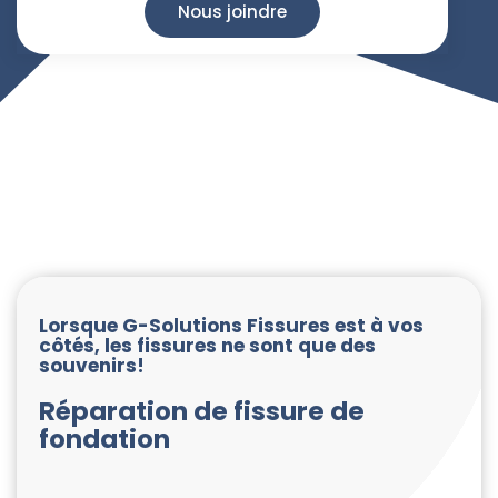
Nous joindre
Lorsque G-Solutions Fissures est à vos
côtés, les fissures ne sont que des
souvenirs!
Réparation de fissure de
fondation