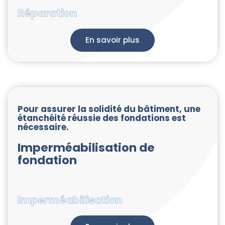
Réparation
En savoir plus
Pour assurer la solidité du bâtiment, une
étanchéité réussie des fondations est
nécessaire.
Imperméabilisation de
fondation
Imperméabilisation