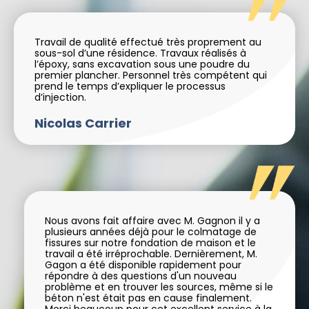
Travail de qualité effectué très proprement au
sous-sol d’une résidence. Travaux réalisés à
l’époxy, sans excavation sous une poudre du
premier plancher. Personnel très compétent qui
prend le temps d’expliquer le processus
d’injection.
Nicolas Carrier
Nous avons fait affaire avec M. Gagnon il y a
plusieurs années déjà pour le colmatage de
fissures sur notre fondation de maison et le
travail a été irréprochable. Dernièrement, M.
Gagon a été disponible rapidement pour
répondre à des questions d'un nouveau
problème et en trouver les sources, même si le
béton n'est était pas en cause finalement.
Merci beaucoup pour cet excellent service à la