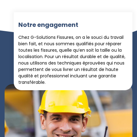
Notre engagement
Chez G-Solutions Fissures, on a le souci du travail
bien fait, et nous sommes qualifiés pour réparer
toutes les fissures, quelle qu’en soit la taille ou la
localisation. Pour un résultat durable et de qualité,
nous utilisons des techniques éprouvées qui nous
permettent de vous livrer un résultat de haute
qualité et professionnel incluant une garantie
transférable.