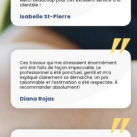
clientèle !
Isabelle St-Pierre
Ces travaux qui me stressaient énormément
ont été faits de façon impeccable. Le
professionnel a été ponctuel, gentil et m’a
expliqué clairement sa démarche. Un prix
raisonnable et l’estimation a été respectée. À
recommander absolument!
Diana Rojas