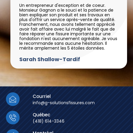
Un entrepreneur d'exception et de coeur.
Monsieur Gagnon a le souci et la patience de
bien expliquer son produit et ses travaux en
plus d'offrir un service après-vente de qualité.
Franchement, nous avons tellement apprécié
avoir fait affaire avec lui malgré le fait que de
faire réparer une fissure importante sur une
fondation n'est aucunement agréable. Je vous
le recommande sans aucune hésitation. Il
mérite amplement les 5 étoiles données.
Sarah Shallow-Tardif
Courriel
info@g-solutionsfissures.com
Québec
(418) 614-3346