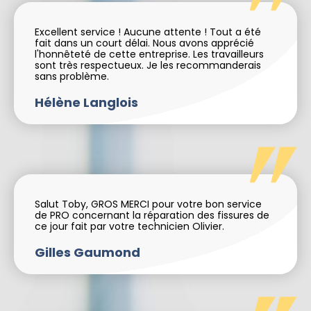
Excellent service ! Aucune attente ! Tout a été
fait dans un court délai. Nous avons apprécié
l'honnêteté de cette entreprise. Les travailleurs
sont très respectueux. Je les recommanderais
sans problème.
Hélène Langlois
Salut Toby, GROS MERCI pour votre bon service
de PRO concernant la réparation des fissures de
ce jour fait par votre technicien Olivier.
Gilles Gaumond