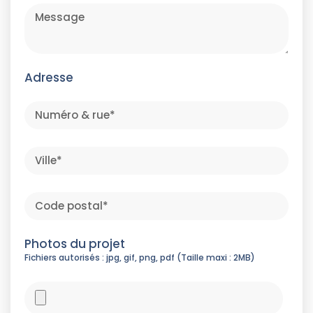
Adresse
Photos du projet
Fichiers autorisés : jpg, gif, png, pdf (Taille maxi : 2MB)