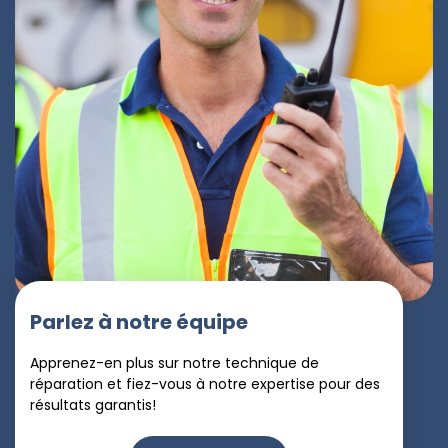
Parlez à notre équipe
Apprenez-en plus sur notre technique de
réparation et fiez-vous à notre expertise pour des
résultats garantis!