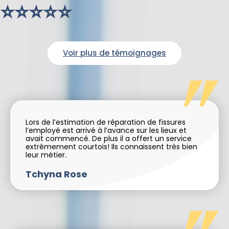
⭐⭐⭐⭐⭐
Voir plus de témoignages
Lors de l’estimation de réparation de fissures
l’employé est arrivé à l’avance sur les lieux et
avait commencé. De plus il a offert un service
extrêmement courtois! Ils connaissent très bien
leur métier.
Tchyna Rose