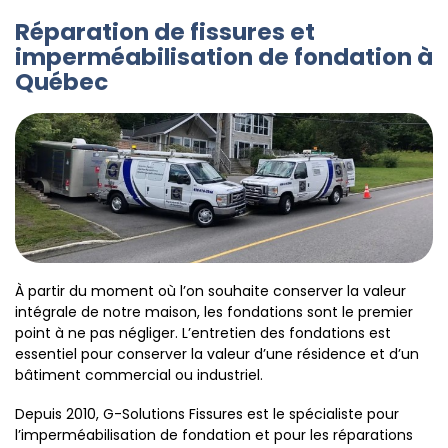
Réparation de fissures et
imperméabilisation de fondation à
Québec
À partir du moment où l’on souhaite conserver la valeur
intégrale de notre maison, les fondations sont le premier
point à ne pas négliger. L’entretien des fondations est
essentiel pour conserver la valeur d’une résidence et d’un
bâtiment commercial ou industriel.
Depuis 2010, G-Solutions Fissures est le spécialiste pour
l’imperméabilisation de fondation et pour les réparations