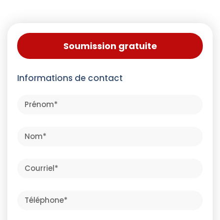
Soumission gratuite
Informations de contact