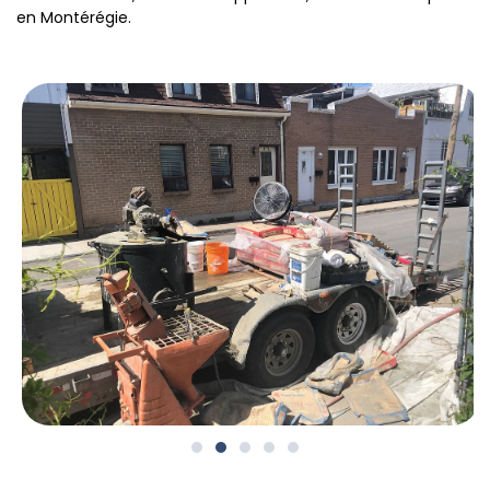
en Montérégie.