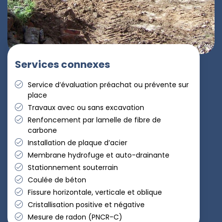
Services connexes
Service d’évaluation préachat ou prévente sur
place
Travaux avec ou sans excavation
Renfoncement par lamelle de fibre de
carbone
Installation de plaque d’acier
Membrane hydrofuge et auto-drainante
Stationnement souterrain
Coulée de béton
Fissure horizontale, verticale et oblique
Cristallisation positive et négative
Mesure de radon (PNCR-C)