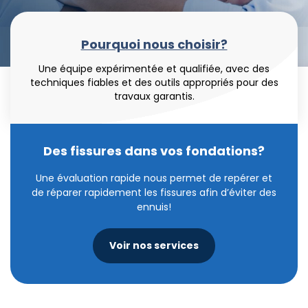
Pourquoi nous choisir?
Une équipe expérimentée et qualifiée, avec des
techniques fiables et des outils appropriés pour des
travaux garantis.
Des fissures dans vos fondations?
Une évaluation rapide nous permet de repérer et
de réparer rapidement les fissures afin d’éviter des
ennuis!
Voir nos services