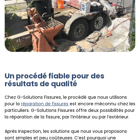
Un procédé fiable pour des
résultats de qualité
Chez G-Solutions Fissures, le procédé que nous utilisons
pour la
réparation de fissures
est encore méconnu chez les
particuliers. G-Solutions Fissures offre deux possibilités pour
la réparation de la fissure, par l’intérieur ou par l’extérieur.
Après inspection, les solutions que nous vous proposons
sont simples et peu coûteuses. C’est pourquoi une