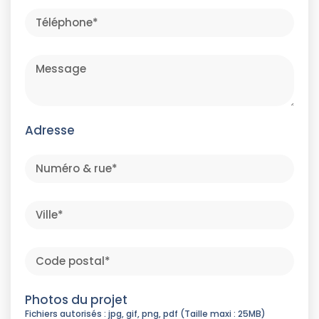
Adresse
Photos du projet
Fichiers autorisés : jpg, gif, png, pdf (Taille maxi : 25MB)