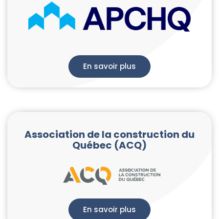
En savoir plus
Association de la construction du
Québec (ACQ)
En savoir plus