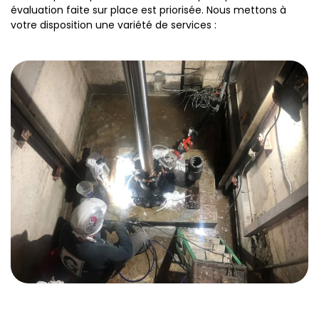
évaluation faite sur place est priorisée. Nous mettons à
votre disposition une variété de services :