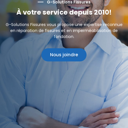
G-Solutions Fissures
À votre service depuis 2010!
G-Solutions Fissures vous propose une expertise reconnue
en réparation de fissures et en imperméabilisation de
fondation.
Nous joindre