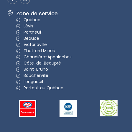
Zone de service
Québec
Lévis
Portneuf
Beauce
Victoriaville
Thetford Mines
Chaudière-Appalaches
Côte-de-Beaupré
Saint-Bruno
Boucherville
Longueuil
Partout au Québec