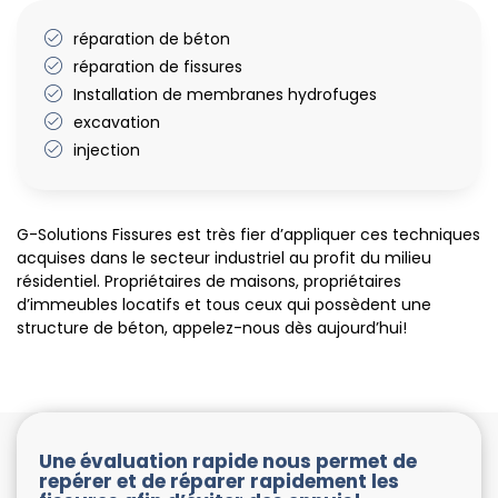
réparation de béton
réparation de fissures
Installation de membranes hydrofuges
excavation
injection
G-Solutions Fissures est très fier d’appliquer ces techniques
acquises dans le secteur industriel au profit du milieu
résidentiel. Propriétaires de maisons, propriétaires
d’immeubles locatifs et tous ceux qui possèdent une
structure de béton, appelez-nous dès aujourd’hui!
Une évaluation rapide nous permet de
repérer et de réparer rapidement les