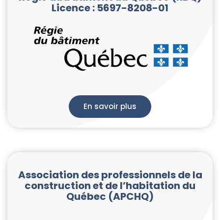
Licence : 5697-8208-01
En savoir plus
Association des professionnels de la
construction et de l’habitation du
Québec (APCHQ)