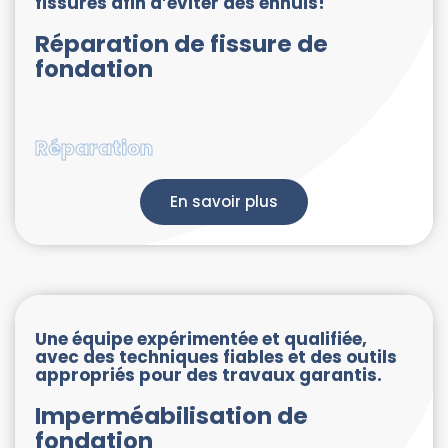
fissures afin d’éviter des ennuis!
Réparation de fissure de
fondation
Réparation
En savoir plus
Une équipe expérimentée et qualifiée,
avec des techniques fiables et des outils
appropriés pour des travaux garantis.
Imperméabilisation de
fondation