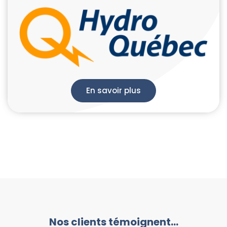
En savoir plus
Nos clients témoignent…