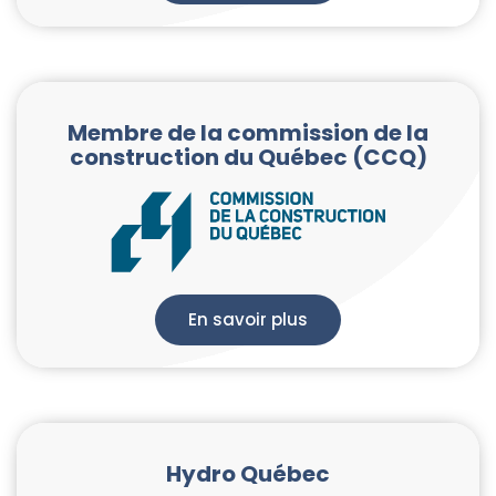
Membre de la commission de la
construction du Québec (CCQ)
En savoir plus
Hydro Québec