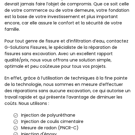
devrait jamais faire l’objet de compromis. Que ce soit celle
de votre commerce ou de votre demeure, votre fondation
est la base de votre investissement et plus important
encore, car elle assure le confort et la sécurité de votre
famille.
Pour tout genre de fissure et d’infiltration d’eau, contactez
G-Solutions Fissures, le spécialiste de la réparation de
fissures sans excavation. Avec un excellent rapport
qualité/prix, nous vous offrons une solution simple,
optimale et peu coûteuse pour tous vos projets.
En effet, grâce à l’utilisation de techniques à la fine pointe
de la technologie, nous sommes en mesure d’effectuer
des réparations sans aucune excavation, ce qui autorise un
travail rapide et qui présente l’avantage de diminuer les
coûts. Nous utilisons :
Injection de polyuréthane
Injection de coulis cimentaire
Mesure de radon (PNCR-C)
Injection d'époxy