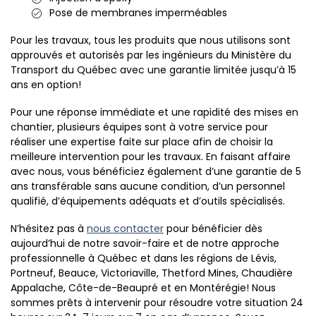
Pose de membranes imperméables
Pour les travaux, tous les produits que nous utilisons sont
approuvés et autorisés par les ingénieurs du Ministère du
Transport du Québec avec une garantie limitée jusqu’à 15
ans en option!
Pour une réponse immédiate et une rapidité des mises en
chantier, plusieurs équipes sont à votre service pour
réaliser une expertise faite sur place afin de choisir la
meilleure intervention pour les travaux. En faisant affaire
avec nous, vous bénéficiez également d’une garantie de 5
ans transférable sans aucune condition, d’un personnel
qualifié, d’équipements adéquats et d’outils spécialisés.
N’hésitez pas à
nous contacter
pour bénéficier dès
aujourd’hui de notre savoir-faire et de notre approche
professionnelle à Québec et dans les régions de Lévis,
Portneuf, Beauce, Victoriaville, Thetford Mines, Chaudière
Appalache, Côte-de-Beaupré et en Montérégie! Nous
sommes prêts à intervenir pour résoudre votre situation 24