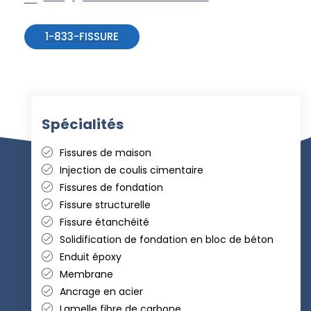
1-833-FISSURE
Spécialités
Fissures de maison
Injection de coulis cimentaire
Fissures de fondation
Fissure structurelle
Fissure étanchéité
Solidification de fondation en bloc de béton
Enduit époxy
Membrane
Ancrage en acier
Lamelle fibre de carbone