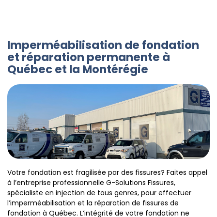
Imperméabilisation de fondation
et réparation permanente à
Québec et la Montérégie
Votre fondation est fragilisée par des fissures? Faites appel
à l’entreprise professionnelle G-Solutions Fissures,
spécialiste en injection de tous genres, pour effectuer
l’imperméabilisation et la réparation de fissures de
fondation à Québec. L’intégrité de votre fondation ne